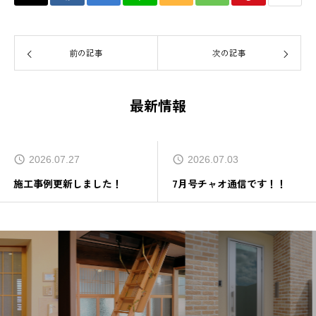
前の記事
次の記事
最新情報
2026.07.27
2026.07.03
施工事例更新しました！
7月号チャオ通信です！！