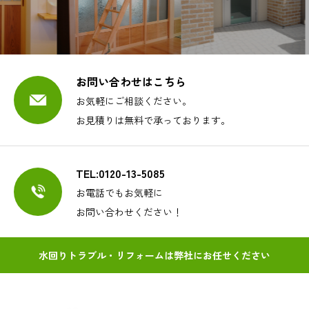
お問い合わせはこちら
お気軽にご相談ください。
お見積りは無料で承っております。
TEL:0120-13-5085
お電話でもお気軽に
お問い合わせください！
水回りトラブル・リフォームは弊社にお任せください