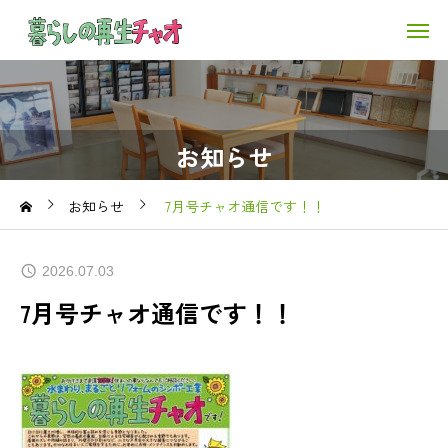
お知らせ
お知らせ
7月号チャオ通信です！！
2026.07.03
7月号チャオ通信です！！