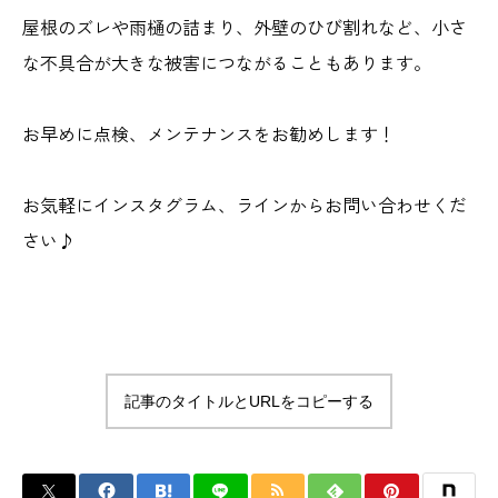
屋根のズレや雨樋の詰まり、外壁のひび割れなど、小さ
な不具合が大きな被害につながることもあります。
お早めに点検、メンテナンスをお勧めします！
お気軽にインスタグラム、ラインからお問い合わせくだ
さい♪
記事のタイトルとURLをコピーする